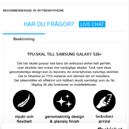
REKOMMENDERADE AV MYTRENDYPHONE
HAR DU FRÅGOR?
LIVE CHAT
Beskrivning
TPU-SKAL TILL SAMSUNG GALAXY S26+