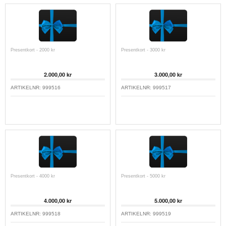
Presentkort - 2000 kr
Presentkort - 3000 kr
2.000,00 kr
3.000,00 kr
ARTIKELNR:
999516
ARTIKELNR:
999517
Presentkort - 4000 kr
Presentkort - 5000 kr
4.000,00 kr
5.000,00 kr
ARTIKELNR:
999518
ARTIKELNR:
999519