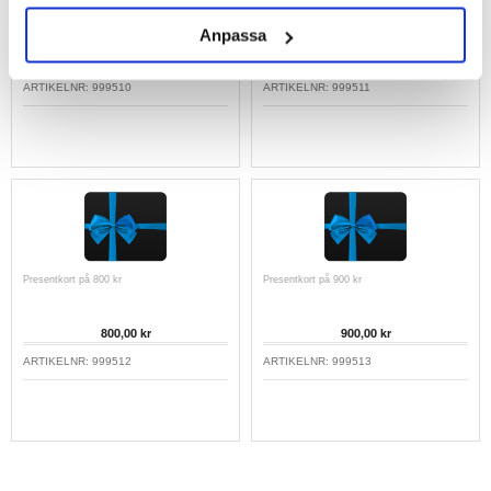
Presentkort på 600 kr
Presentkort på 700 kr
Anpassa
600,00 kr
700,00 kr
ARTIKELNR:
999510
ARTIKELNR:
999511
Presentkort på 800 kr
Presentkort på 900 kr
800,00 kr
900,00 kr
ARTIKELNR:
999512
ARTIKELNR:
999513