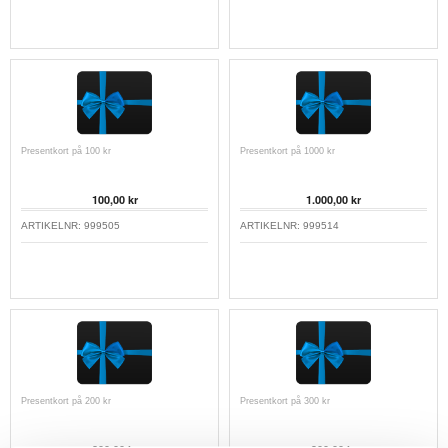
Presentkort på 100 kr
Presentkort på 1000 kr
100,00 kr
1.000,00 kr
ARTIKELNR:
999505
ARTIKELNR:
999514
Presentkort på 200 kr
Presentkort på 300 kr