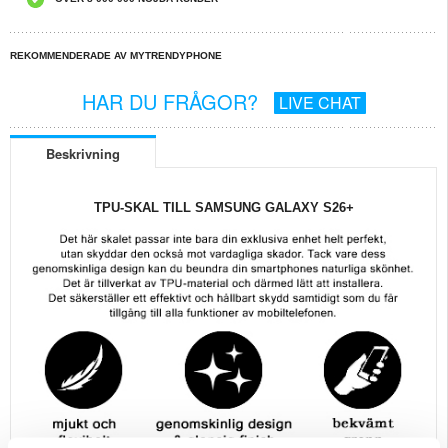
REKOMMENDERADE AV MYTRENDYPHONE
HAR DU FRÅGOR?
LIVE CHAT
Beskrivning
TPU-SKAL TILL SAMSUNG GALAXY S26+