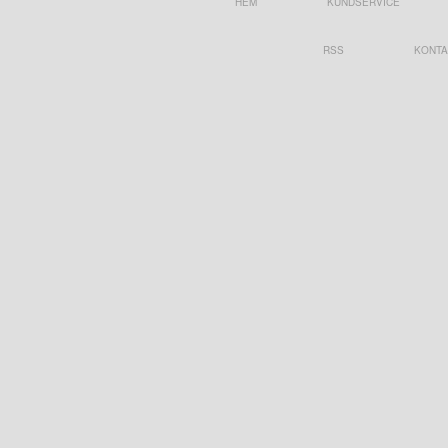
HEM
KUNDSERVICE
RSS
KONTA