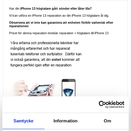
Har din
iPhone 13 högtalare gått sönder eller låter illa?
Vi kan utföra en iPhone 13 reparation av din iPhone 13 högtalare åt dig.
Observera att vi inte kan garantera att enheten förblir vattentät efter
reparationen
Priset för denna reparation innebär reparation + högtalare till iPhone 13
Samtycke
Information
Om