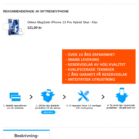
REKOMMENDERADE AV MYTRENDYPHONE
Okkes MagSafe iPhone 13 Pro Hybrid Skal - Klar
121,00 kr
Beskrivning-