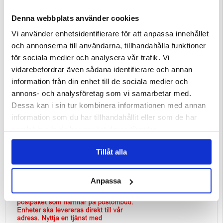
Denna webbplats använder cookies
Vi använder enhetsidentifierare för att anpassa innehållet
och annonserna till användarna, tillhandahålla funktioner
för sociala medier och analysera vår trafik. Vi
vidarebefordrar även sådana identifierare och annan
information från din enhet till de sociala medier och
annons- och analysföretag som vi samarbetar med.
Dessa kan i sin tur kombinera informationen med annan
information som du har tillhandahållit eller som de har
samlat in när du har använt deras tjänster.
Tillåt alla
Anpassa