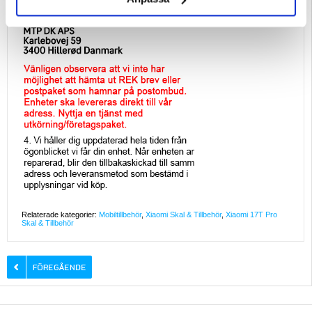
Relaterade kategorier:
Mobiltillbehör
,
Xiaomi Skal & Tillbehör
,
Xiaomi 17T Pro
Skal & Tillbehör