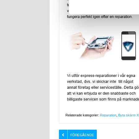
Relaterade kategorier:
Reparation
,
Byta skärm X