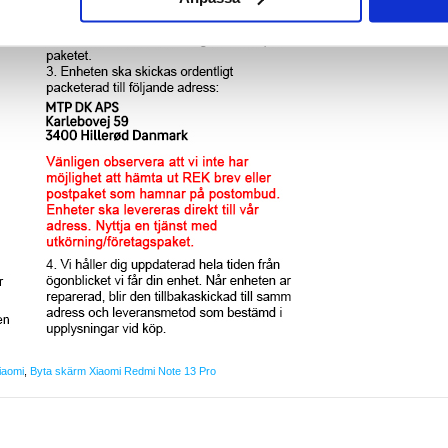
iaomi
,
Byta skärm Xiaomi Redmi Note 13 Pro