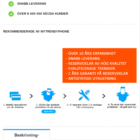
SNABB LEVERANS
ÖVER 8 000 000 NÖJDA KUNDER
REKOMMENDERADE AV MYTRENDYPHONE
Beskrivning-