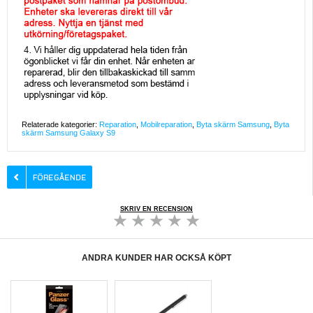
Relaterade kategorier:
Reparation
,
Mobilreparation
,
Byta skärm Samsung
,
Byta
skärm Samsung Galaxy S9
SKRIV EN RECENSION
ANDRA KUNDER HAR OCKSÅ KÖPT