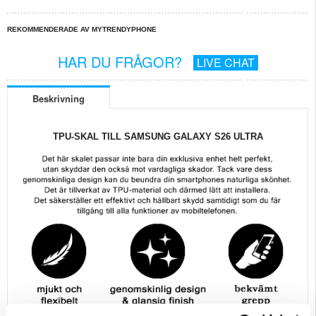
REKOMMENDERADE AV MYTRENDYPHONE
HAR DU FRÅGOR?
LIVE CHAT
Beskrivning
TPU-SKAL TILL SAMSUNG GALAXY S26 ULTRA