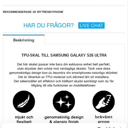
REKOMMENDERADE AV MYTRENDYPHONE
HAR DU FRÅGOR?
LIVE CHAT
Beskrivning
TPU-SKAL TILL SAMSUNG GALAXY S26 ULTRA