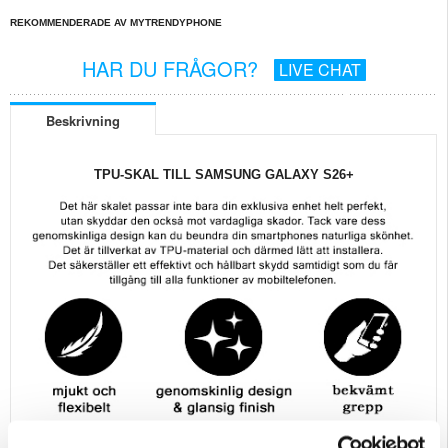
REKOMMENDERADE AV MYTRENDYPHONE
HAR DU FRÅGOR?
LIVE CHAT
Beskrivning
TPU-SKAL TILL SAMSUNG GALAXY S26+