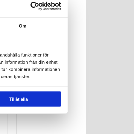
.
Om
andahålla funktioner för
n information från din enhet
 tur kombinera informationen
deras tjänster.
Tillåt alla