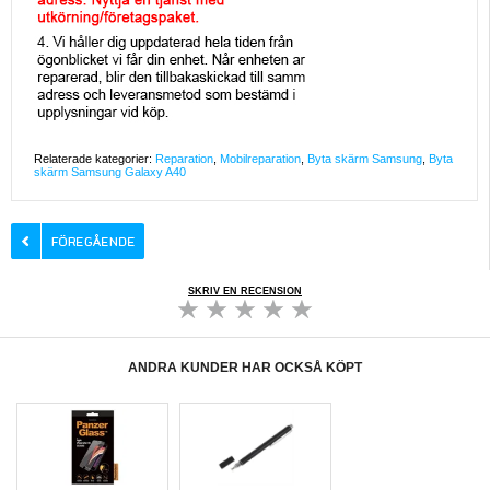
Relaterade kategorier:
Reparation
,
Mobilreparation
,
Byta skärm Samsung
,
Byta
skärm Samsung Galaxy A40
SKRIV EN RECENSION
ANDRA KUNDER HAR OCKSÅ KÖPT