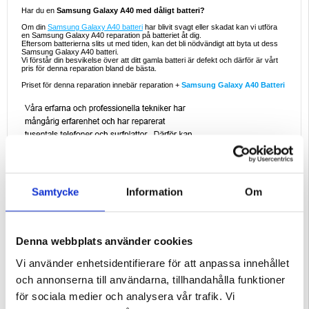
Har du en
Samsung Galaxy A40 med dåligt batteri?
Om din
Samsung Galaxy A40 batteri
har blivit svagt eller skadat kan vi utföra
en Samsung Galaxy A40 reparation på batteriet åt dig.
Eftersom batterierna slits ut med tiden, kan det bli nödvändigt att byta ut dess
Samsung Galaxy A40 batteri.
Vi förstår din besvikelse över att ditt gamla batteri är defekt och därför är vårt
pris för denna reparation bland de bästa.
Priset för denna reparation innebär reparation +
Samsung Galaxy A40 Batteri
Samtycke
Information
Om
Denna webbplats använder cookies
Vi använder enhetsidentifierare för att anpassa innehållet
och annonserna till användarna, tillhandahålla funktioner
för sociala medier och analysera vår trafik. Vi