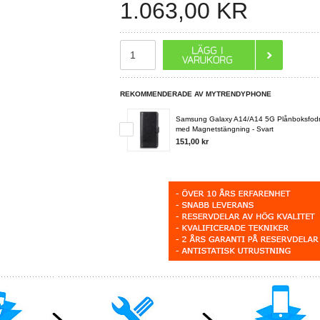
1.063,00
KR
REKOMMENDERADE AV MYTRENDYPHONE
Samsung Galaxy A14/A14 5G Plånboksfodr
med Magnetstängning - Svart
151,00 kr