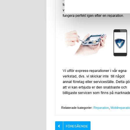
Relaterade kategorier:
Reparation
,
Mobilreparati