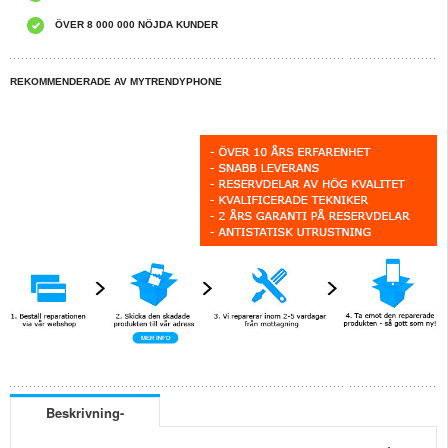
ÖVER 8 000 000 NÖJDA KUNDER
REKOMMENDERADE AV MYTRENDYPHONE
Beskrivning-