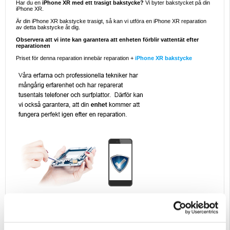
Har du en
iPhone XR med ett trasigt bakstycke?
Vi byter bakstycket på din
iPhone XR.
Är din iPhone XR bakstycke trasigt, så kan vi utföra en iPhone XR reparation
av detta bakstycke åt dig.
Observera att vi inte kan garantera att enheten förblir vattentät efter
reparationen
Priset för denna reparation innebär reparation +
iPhone XR bakstycke