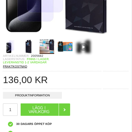
ARTIKELNUMMER:
2005682
LAGERSTATUS:
FINNS I LAGER.
LEVERANSTID 1-2 VARDAGAR
FRAKTKOSTNAD
136,00
KR
PRODUKTINFORMATION
30 DAGARS ÖPPET KÖP