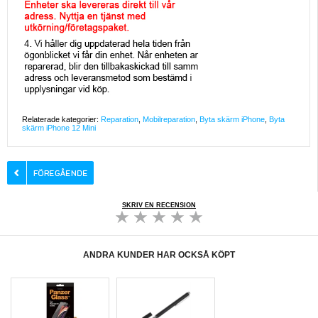
Relaterade kategorier:
Reparation
,
Mobilreparation
,
Byta skärm iPhone
,
Byta
skärm iPhone 12 Mini
SKRIV EN RECENSION
ANDRA KUNDER HAR OCKSÅ KÖPT