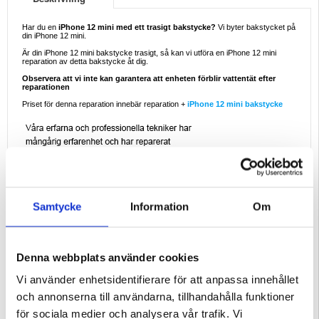
Har du en
iPhone 12 mini med ett trasigt bakstycke?
Vi byter bakstycket på
din iPhone 12 mini.
Är din iPhone 12 mini bakstycke trasigt, så kan vi utföra en iPhone 12 mini
reparation av detta bakstycke åt dig.
Observera att vi inte kan garantera att enheten förblir vattentät efter
reparationen
Priset för denna reparation innebär reparation +
iPhone 12 mini bakstycke
Samtycke
Information
Om
Denna webbplats använder cookies
Vi använder enhetsidentifierare för att anpassa innehållet
och annonserna till användarna, tillhandahålla funktioner
för sociala medier och analysera vår trafik. Vi