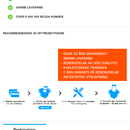
SNABB LEVERANS
ÖVER 8 000 000 NÖJDA KUNDER
REKOMMENDERADE AV MYTRENDYPHONE
Beskrivning-