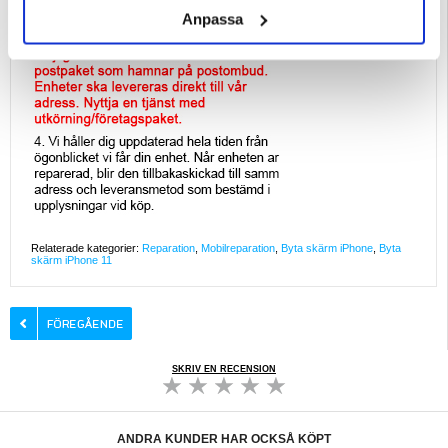
Anpassa
Relaterade kategorier:
Reparation
,
Mobilreparation
,
Byta skärm iPhone
,
Byta
skärm iPhone 11
SKRIV EN RECENSION
ANDRA KUNDER HAR OCKSÅ KÖPT