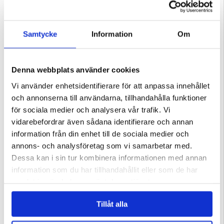
Samtycke
Information
Om
Denna webbplats använder cookies
Vi använder enhetsidentifierare för att anpassa innehållet
och annonserna till användarna, tillhandahålla funktioner
för sociala medier och analysera vår trafik. Vi
vidarebefordrar även sådana identifierare och annan
information från din enhet till de sociala medier och
annons- och analysföretag som vi samarbetar med.
Dessa kan i sin tur kombinera informationen med annan
information som du har tillhandahållit eller som de har
samlat in när du har använt deras tjänster.
Tillåt alla