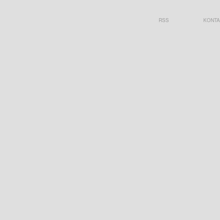
RSS
KONTA