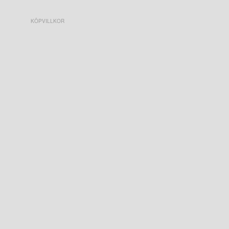
KÖPVILLKOR