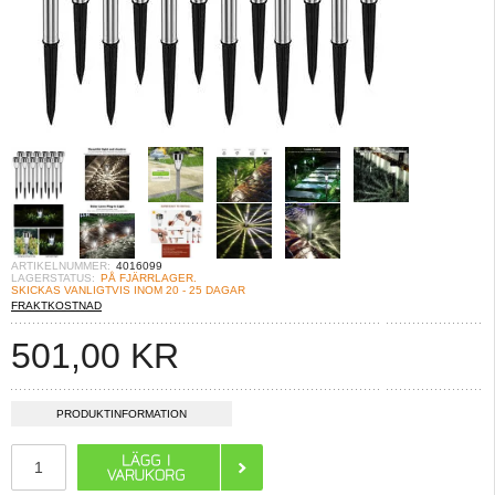
ARTIKELNUMMER:
4016099
LAGERSTATUS:
PÅ FJÄRRLAGER.
SKICKAS VANLIGTVIS INOM 20 - 25 DAGAR
FRAKTKOSTNAD
501,00
KR
PRODUKTINFORMATION