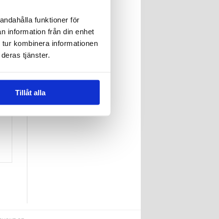
andahålla funktioner för
n information från din enhet
 tur kombinera informationen
deras tjänster.
Tillåt alla