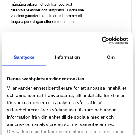
Samtycke
Information
Om
Denna webbplats använder cookies
Vi använder enhetsidentifierare för att anpassa innehållet
och annonserna till användarna, tillhandahålla funktioner
för sociala medier och analysera vår trafik. Vi
vidarebefordrar även sådana identifierare och annan
information från din enhet till de sociala medier och
annons- och analysföretag som vi samarbetar med.
Dessa kan i sin tur kombinera informationen med annan