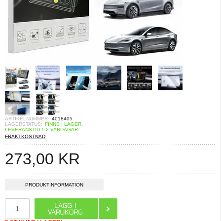
ARTIKELNUMMER:
4018405
LAGERSTATUS:
FINNS I LAGER.
LEVERANSTID 1-2 VARDAGAR
FRAKTKOSTNAD
273,00
KR
PRODUKTINFORMATION