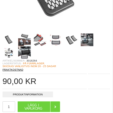
ARTIKELNUMMER:
3016264
LAGERSTATUS:
PÅ FJÄRRLAGER.
SKICKAS VANLIGTVIS INOM 20 - 25 DAGAR
FRAKTKOSTNAD
90,00
KR
PRODUKTINFORMATION