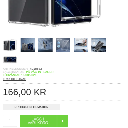
ARTIKELNUMMER:
4018582
LAGERSTATUS:
PÅ VÄG IN I LAGER.
FÖRVÄNTAS 18/08/2026
FRAKTKOSTNAD
166,00
KR
PRODUKTINFORMATION