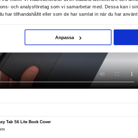
nnons- och analysföretag som vi samarbetar med. Dessa kan i sin
har tillhandahållit eller som de har samlat in när du har använt 
Anpassa
xy Tab S6 Lite Book Cover
orm