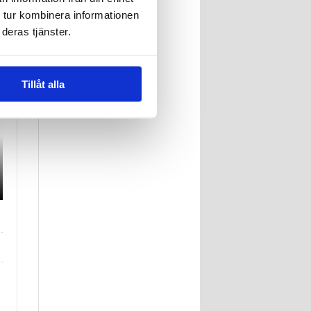
 tur kombinera informationen
deras tjänster.
Tillåt alla