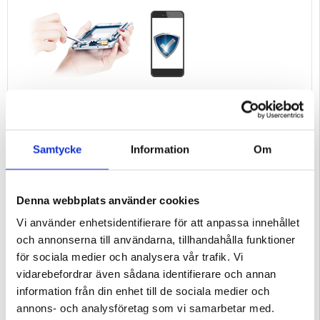
Samtycke
Information
Om
Denna webbplats använder cookies
Vi använder enhetsidentifierare för att anpassa innehållet
och annonserna till användarna, tillhandahålla funktioner
för sociala medier och analysera vår trafik. Vi
vidarebefordrar även sådana identifierare och annan
information från din enhet till de sociala medier och
annons- och analysföretag som vi samarbetar med.