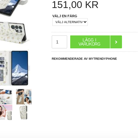
151,00
KR
VÄLJ EN FÄRG
REKOMMENDERADE AV MYTRENDYPHONE