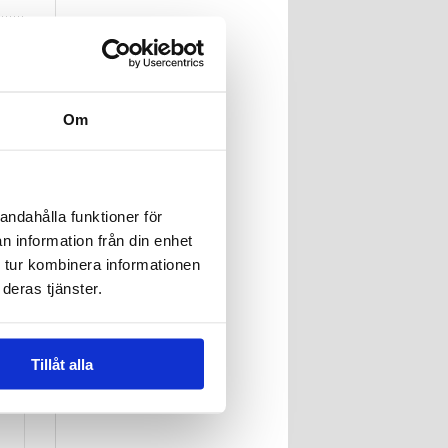
Om
andahålla funktioner för
n information från din enhet
 tur kombinera informationen
deras tjänster.
Tillåt alla