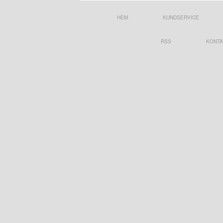
HEM
KUNDSERVICE
RSS
KONTA