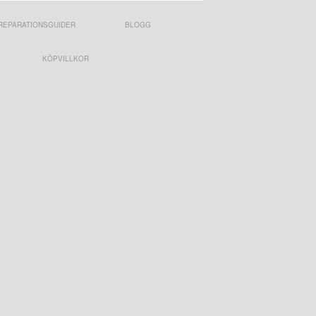
REPARATIONSGUIDER
BLOGG
KÖPVILLKOR