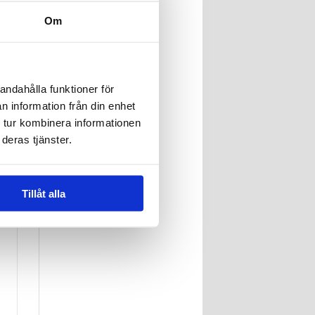
Om
andahålla funktioner för
n information från din enhet
 tur kombinera informationen
deras tjänster.
Tillåt alla