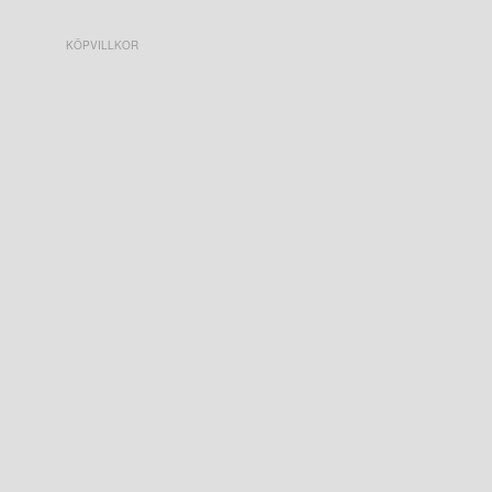
KÖPVILLKOR