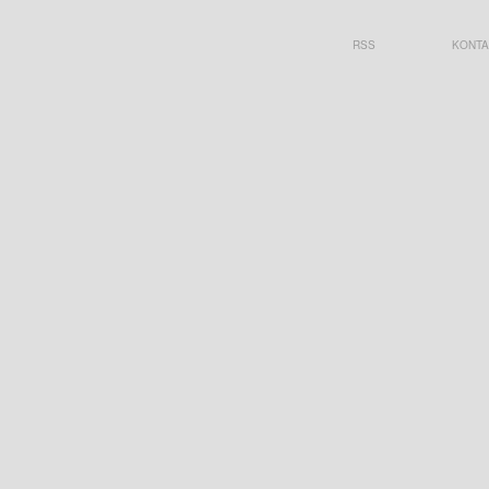
RSS
KONTA