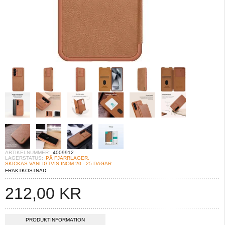
ARTIKELNUMMER:
4009912
LAGERSTATUS:
PÅ FJÄRRLAGER.
SKICKAS VANLIGTVIS INOM 20 - 25 DAGAR
FRAKTKOSTNAD
212,00
KR
PRODUKTINFORMATION