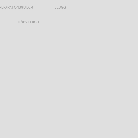
REPARATIONSGUIDER
BLOGG
KÖPVILLKOR