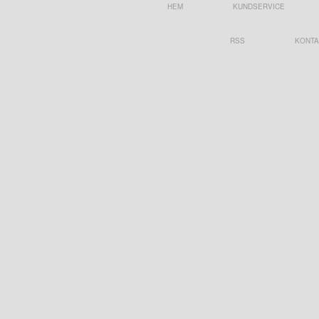
HEM
KUNDSERVICE
RSS
KONTA