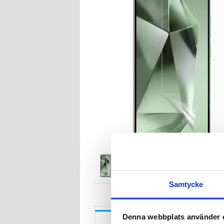
Samtycke
HA
Denna webbplats använder 
Beskrivning