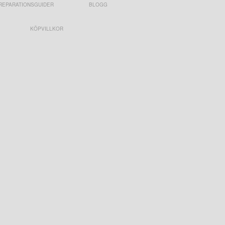
REPARATIONSGUIDER
BLOGG
KÖPVILLKOR