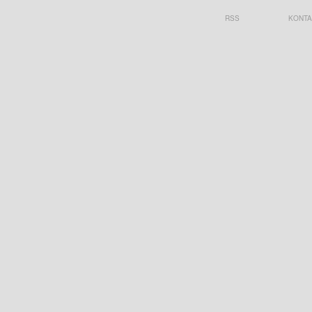
RSS
KONTA