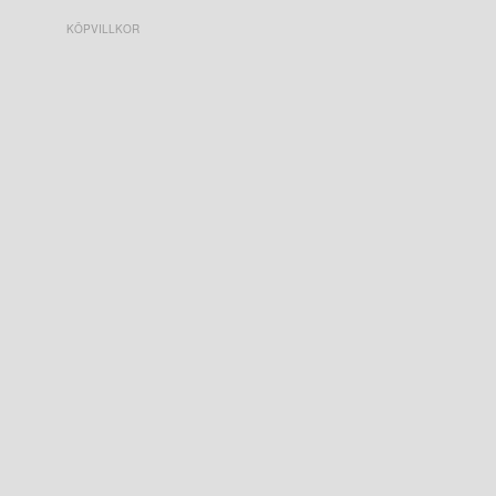
KÖPVILLKOR