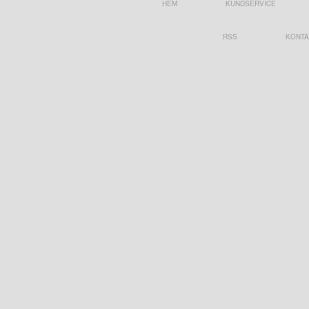
HEM
KUNDSERVICE
RSS
KONTA