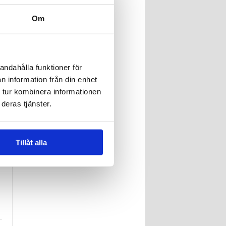
Om
andahålla funktioner för
n information från din enhet
 tur kombinera informationen
deras tjänster.
Tillåt alla