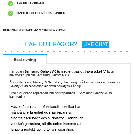
SNABB LEVERANS
ÖVER 8 000 000 NÖJDA KUNDER
REKOMMENDERADE AV MYTRENDYPHONE
HAR DU FRÅGOR?
LIVE CHAT
Beskrivning
Har du en
Samsung Galaxy A03s med ett trasigt bakstycke?
Vi byter
bakstycket på din Samsung Galaxy A03s.
Är din Samsung Galaxy A03s bakstycke trasigt, så kan vi utföra en Samsung
Galaxy A03s reparation av detta bakstycke åt dig.
Priset för denna reparation innebär reparation + Samsung Galaxy A03s
bakstycke