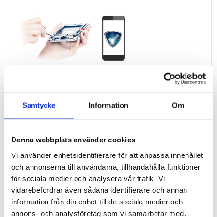
Samtycke
Information
Om
Denna webbplats använder cookies
Vi använder enhetsidentifierare för att anpassa innehållet
och annonserna till användarna, tillhandahålla funktioner
för sociala medier och analysera vår trafik. Vi
vidarebefordrar även sådana identifierare och annan
information från din enhet till de sociala medier och
annons- och analysföretag som vi samarbetar med.