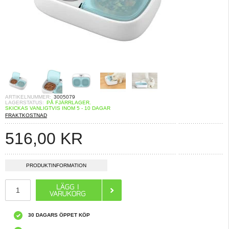
ARTIKELNUMMER:
3005079
LAGERSTATUS:
PÅ FJÄRRLAGER.
SKICKAS VANLIGTVIS INOM 5 - 10 DAGAR
FRAKTKOSTNAD
516,00
KR
PRODUKTINFORMATION
30 DAGARS ÖPPET KÖP