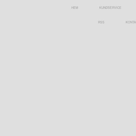
HEM
KUNDSERVICE
RSS
KONTA