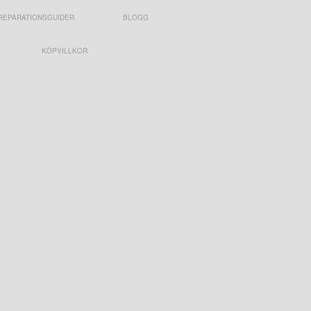
REPARATIONSGUIDER
BLOGG
KÖPVILLKOR