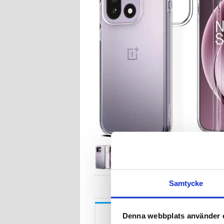
HA
Samtycke
Beskrivning
Denna webbplats använder 