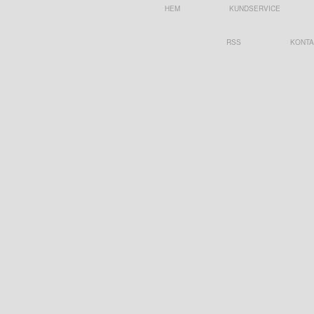
HEM
KUNDSERVICE
RSS
KONTA