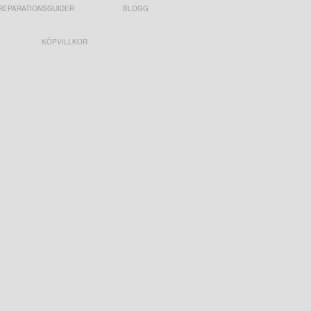
REPARATIONSGUIDER
BLOGG
KÖPVILLKOR