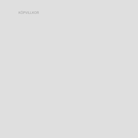
KÖPVILLKOR