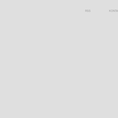
RSS
KONTA