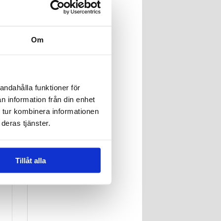
Om
andahålla funktioner för
n information från din enhet
 tur kombinera informationen
deras tjänster.
Tillåt alla