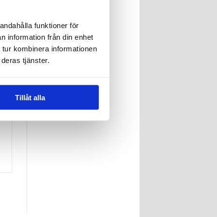
andahålla funktioner för
n information från din enhet
 tur kombinera informationen
deras tjänster.
Tillåt alla