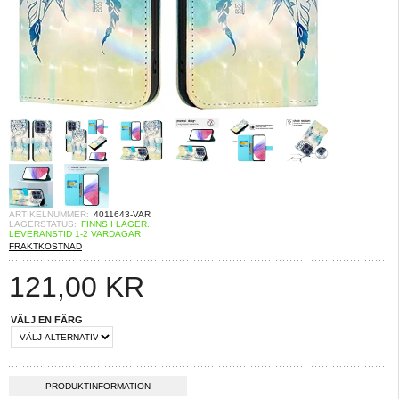
ARTIKELNUMMER:
4011643-VAR
LAGERSTATUS:
FINNS I LAGER.
LEVERANSTID 1-2 VARDAGAR
FRAKTKOSTNAD
121,00
KR
VÄLJ EN FÄRG
PRODUKTINFORMATION