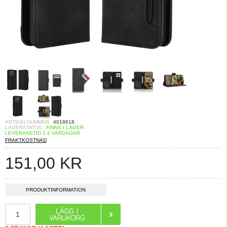
ARTIKELNUMMER:
4018618
LAGERSTATUS:
FINNS I LAGER.
LEVERANSTID 1-2 VARDAGAR
FRAKTKOSTNAD
151,00
KR
PRODUKTINFORMATION