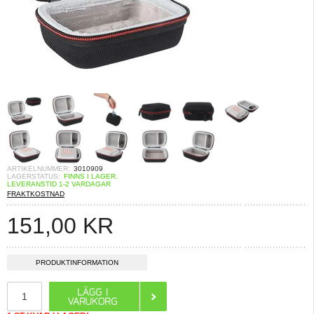
ARTIKELNUMMER:
3010909
LAGERSTATUS:
FINNS I LAGER.
LEVERANSTID 1-2 VARDAGAR
FRAKTKOSTNAD
151,00
KR
PRODUKTINFORMATION