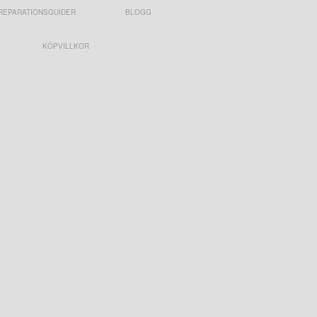
REPARATIONSGUIDER
BLOGG
KÖPVILLKOR