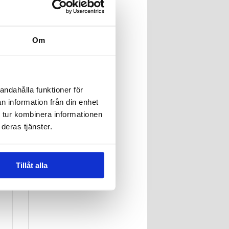
Om
andahålla funktioner för
n information från din enhet
 tur kombinera informationen
deras tjänster.
Tillåt alla